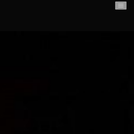
Accueil
Page